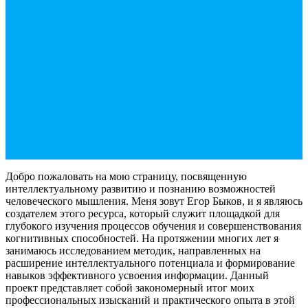
Добро пожаловать на мою страницу, посвященную
интеллектуальному развитию и познанию возможностей
человеческого мышления. Меня зовут Егор Быков, и я являюсь
создателем этого ресурса, который служит площадкой для
глубокого изучения процессов обучения и совершенствования
когнитивных способностей. На протяжении многих лет я
занимаюсь исследованием методик, направленных на
расширение интеллектуального потенциала и формирование
навыков эффективного усвоения информации. Данный
проект представляет собой закономерный итог моих
профессиональных изысканий и практического опыта в этой