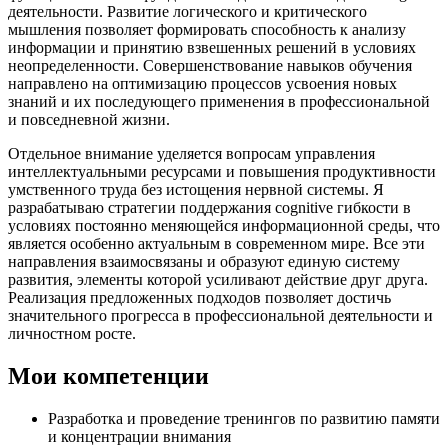
деятельности. Развитие логического и критического
мышления позволяет формировать способность к анализу
информации и принятию взвешенных решений в условиях
неопределенности. Совершенствование навыков обучения
направлено на оптимизацию процессов усвоения новых
знаний и их последующего применения в профессиональной
и повседневной жизни.
Отдельное внимание уделяется вопросам управления
интеллектуальными ресурсами и повышения продуктивности
умственного труда без истощения нервной системы. Я
разрабатываю стратегии поддержания cognitive гибкости в
условиях постоянно меняющейся информационной среды, что
является особенно актуальным в современном мире. Все эти
направления взаимосвязаны и образуют единую систему
развития, элементы которой усиливают действие друг друга.
Реализация предложенных подходов позволяет достичь
значительного прогресса в профессиональной деятельности и
личностном росте.
Мои компетенции
Разработка и проведение тренингов по развитию памяти
и концентрации внимания