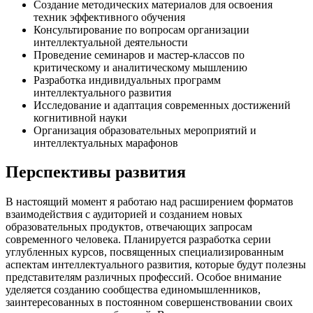
Создание методических материалов для освоения
техник эффективного обучения
Консультирование по вопросам организации
интеллектуальной деятельности
Проведение семинаров и мастер-классов по
критическому и аналитическому мышлению
Разработка индивидуальных программ
интеллектуального развития
Исследование и адаптация современных достижений
когнитивной науки
Организация образовательных мероприятий и
интеллектуальных марафонов
Перспективы развития
В настоящий момент я работаю над расширением форматов
взаимодействия с аудиторией и созданием новых
образовательных продуктов, отвечающих запросам
современного человека. Планируется разработка серии
углубленных курсов, посвященных специализированным
аспектам интеллектуального развития, которые будут полезны
представителям различных профессий. Особое внимание
уделяется созданию сообщества единомышленников,
заинтересованных в постоянном совершенствовании своих