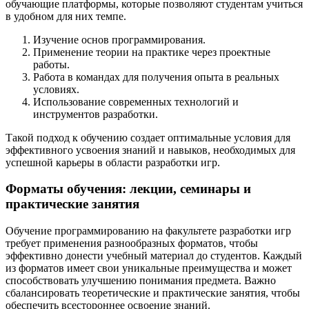
обучающие платформы, которые позволяют студентам учиться
в удобном для них темпе.
Изучение основ программирования.
Применение теории на практике через проектные
работы.
Работа в командах для получения опыта в реальных
условиях.
Использование современных технологий и
инструментов разработки.
Такой подход к обучению создает оптимальные условия для
эффективного усвоения знаний и навыков, необходимых для
успешной карьеры в области разработки игр.
Форматы обучения: лекции, семинары и
практические занятия
Обучение программированию на факультете разработки игр
требует применения разнообразных форматов, чтобы
эффективно донести учебный материал до студентов. Каждый
из форматов имеет свои уникальные преимущества и может
способствовать улучшению понимания предмета. Важно
сбалансировать теоретические и практические занятия, чтобы
обеспечить всестороннее освоение знаний.