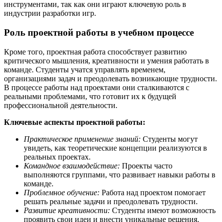
инструментами, так как они играют ключевую роль в
индустрии разработки игр.
Роль проектной работы в учебном процессе
Кроме того, проектная работа способствует развитию
критического мышления, креативности и умения работать в
команде. Студенты учатся управлять временем,
организациями задач и преодолевать возникающие трудности.
В процессе работы над проектами они сталкиваются с
реальными проблемами, что готовит их к будущей
профессиональной деятельности.
Ключевые аспекты проектной работы:
Практическое применение знаний:
Студенты могут
увидеть, как теоретические концепции реализуются в
реальных проектах.
Командное взаимодействие:
Проекты часто
выполняются группами, что развивает навыки работы в
команде.
Проблемное обучение:
Работа над проектом помогает
решать реальные задачи и преодолевать трудности.
Развитие креативности:
Студенты имеют возможность
проявить свои идеи и внести уникальные решения.