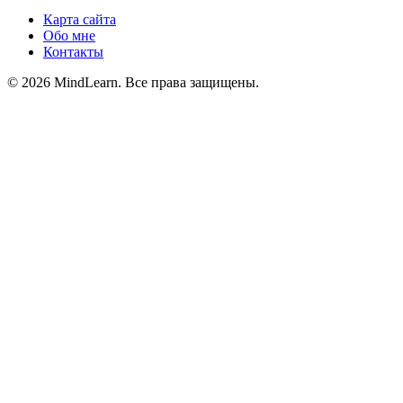
Карта сайта
Обо мне
Контакты
© 2026 MindLearn. Все права защищены.