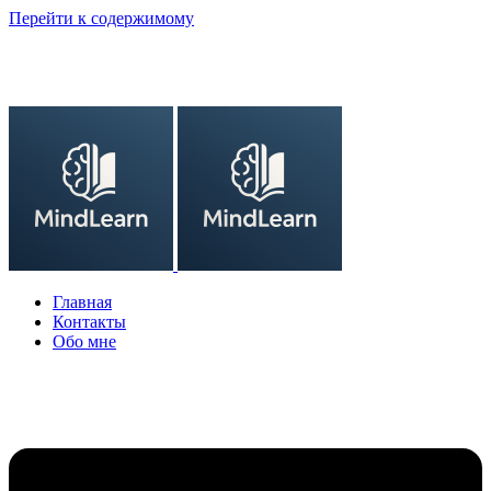
Перейти к содержимому
Главная
Контакты
Обо мне