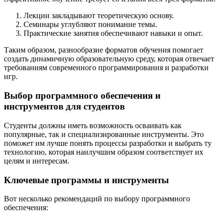
Лекции закладывают теоретическую основу.
Семинары углубляют понимание темы.
Практические занятия обеспечивают навыки и опыт.
Таким образом, разнообразие форматов обучения помогает
создать динамичную образовательную среду, которая отвечает
требованиям современного программирования и разработки
игр.
Выбор программного обеспечения и
инструментов для студентов
Студенты должны иметь возможность осваивать как
популярные, так и специализированные инструменты. Это
поможет им лучше понять процессы разработки и выбрать ту
технологию, которая наилучшим образом соответствует их
целям и интересам.
Ключевые программы и инструменты
Вот несколько рекомендаций по выбору программного
обеспечения: