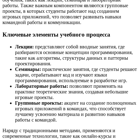
работы. Также важным компонентом являются групповые
проекты, в которых студенты работают над созданием
игровых приложений, что позволяет развивать навыки
командной работы и коммуникации.
Ключевые элементы учебного процесса
Лекции:
представляют собой вводные занятия, где
разбираются основные концепции программирования,
такие как алгоритмы, структуры данных и паттерны
проектирования.
Семинары:
практические занятия, где студенты решают
задачи, отрабатывают код и изучают языки
программирования, используемые в разработке игр.
Лабораторные работы:
позволяют применять на
практике теоретические знания, создавая небольшие
игровые проекты.
Групповые проекты:
акцент на создание полноценных
игровых приложений в командах, что способствует
лучшему усвоению материала и развитию навыков
работы с командой.
Наряду с традиционными методами, применяются и
современные технологии, такие как онлайн-курсы и