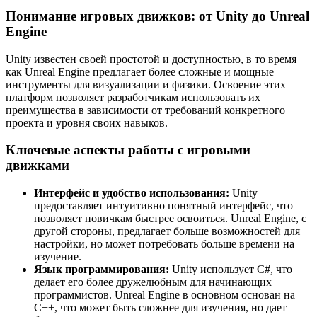
Понимание игровых движков: от Unity до Unreal
Engine
Unity известен своей простотой и доступностью, в то время
как Unreal Engine предлагает более сложные и мощные
инструменты для визуализации и физики. Освоение этих
платформ позволяет разработчикам использовать их
преимущества в зависимости от требований конкретного
проекта и уровня своих навыков.
Ключевые аспекты работы с игровыми
движками
Интерфейс и удобство использования:
Unity
предоставляет интуитивно понятный интерфейс, что
позволяет новичкам быстрее освоиться. Unreal Engine, с
другой стороны, предлагает больше возможностей для
настройки, но может потребовать больше времени на
изучение.
Язык программирования:
Unity использует C#, что
делает его более дружелюбным для начинающих
программистов. Unreal Engine в основном основан на
C++, что может быть сложнее для изучения, но дает