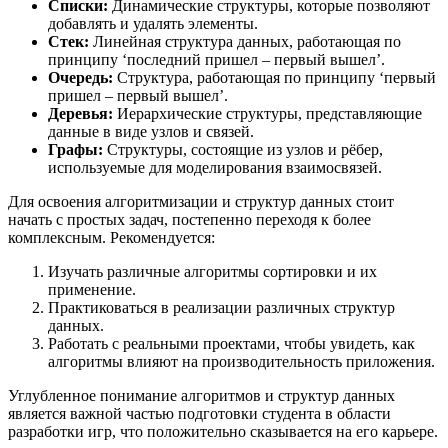
Списки:
Динамические структуры, которые позволяют
добавлять и удалять элементы.
Стек:
Линейная структура данных, работающая по
принципу ‘последний пришел – первый вышел’.
Очередь:
Структура, работающая по принципу ‘первый
пришел – первый вышел’.
Деревья:
Иерархические структуры, представляющие
данные в виде узлов и связей.
Графы:
Структуры, состоящие из узлов и рёбер,
используемые для моделирования взаимосвязей.
Для освоения алгоритмизации и структур данных стоит
начать с простых задач, постепенно переходя к более
комплексным. Рекомендуется:
Изучать различные алгоритмы сортировки и их
применение.
Практиковаться в реализации различных структур
данных.
Работать с реальными проектами, чтобы увидеть, как
алгоритмы влияют на производительность приложения.
Углубленное понимание алгоритмов и структур данных
является важной частью подготовки студента в области
разработки игр, что положительно сказывается на его карьере.