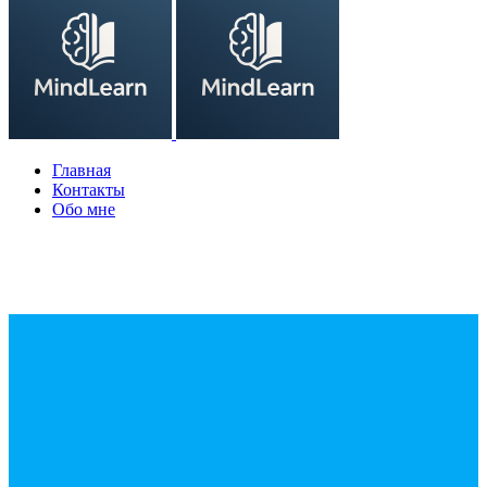
Главная
Контакты
Обо мне