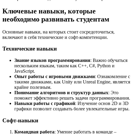
Ключевые навыки, которые
необходимо развивать студентам
Основные навыки, на которых стоит сосредоточиться,
включают в себя технические и софт-компетенции.
Технические навыки
Знание языков программирования
: Важно обучаться
нескольким языкам, таким как C++, C#, Python и
JavaScript.
Опыт работы с игровыми движками
: Ознакомление с
такими движками, как Unity или Unreal Engine, является
крайне полезным.
Понимание алгоритмов и структур данных
: Это
поможет эффективно решать задачи программирования.
Навыки работы с графикой
: Изучение основ 2D и 3D
графики позволит создавать более увлекательные игры.
Софт-навыки
Командная работа
: Умение работать в команде –