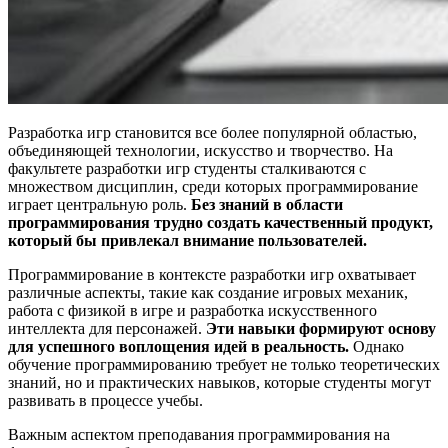
Разработка игр становится все более популярной областью,
объединяющей технологии, искусство и творчество. На
факультете разработки игр студенты сталкиваются с
множеством дисциплин, среди которых программирование
играет центральную роль.
Без знаний в области
программирования трудно создать качественный продукт,
который бы привлекал внимание пользователей.
Программирование в контексте разработки игр охватывает
различные аспекты, такие как создание игровых механик,
работа с физикой в игре и разработка искусственного
интеллекта для персонажей.
Эти навыки формируют основу
для успешного воплощения идей в реальность.
Однако
обучение программированию требует не только теоретических
знаний, но и практических навыков, которые студенты могут
развивать в процессе учебы.
Важным аспектом преподавания программирования на