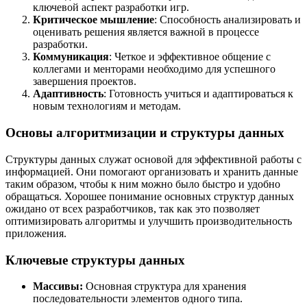
ключевой аспект разработки игр.
Критическое мышление
: Способность анализировать и
оценивать решения является важной в процессе
разработки.
Коммуникация
: Четкое и эффективное общение с
коллегами и менторами необходимо для успешного
завершения проектов.
Адаптивность
: Готовность учиться и адаптироваться к
новым технологиям и методам.
Основы алгоритмизации и структуры данных
Структуры данных служат основой для эффективной работы с
информацией. Они помогают организовать и хранить данные
таким образом, чтобы к ним можно было быстро и удобно
обращаться. Хорошее понимание основных структур данных
ожидано от всех разработчиков, так как это позволяет
оптимизировать алгоритмы и улучшить производительность
приложения.
Ключевые структуры данных
Массивы:
Основная структура для хранения
последовательности элементов одного типа.