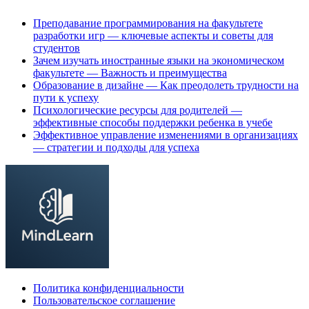
Преподавание программирования на факультете
разработки игр — ключевые аспекты и советы для
студентов
Зачем изучать иностранные языки на экономическом
факультете — Важность и преимущества
Образование в дизайне — Как преодолеть трудности на
пути к успеху
Психологические ресурсы для родителей —
эффективные способы поддержки ребенка в учебе
Эффективное управление изменениями в организациях
— стратегии и подходы для успеха
Политика конфиденциальности
Пользовательское соглашение