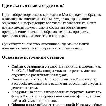
Где искать отзывы студентов?
При выборе творческого колледжа в Москве важно обратить
внимание на мнения и отзывы студентов, прошедших
обучение в интересующих вас учебных заведениях. Опыт
других людей может помочь составить объективное
представление о качестве образовательных программ,
преподавателях и атмосфере в колледже.
Существует множество источников, где можно найти
полезные отзывы. Рассмотрим некоторые из них.
Основные источники отзывов
Сайты с отзывами о вузах:
На таких платформах, как
StudCafe, UniRank, иногда можно встретить мнения
студентов о различных колледжах.
Социальные сети:
Поищите группы в ВКонтакте и
Facebook, посвященные вашим интересам, где студенты
делятся опытом.
Форумы:
На специализированных форумах, таких как
форум ВУЗов или образовательные платформы, можно
найти обсуждения и отзывы.
Официальные веб-сайты колледжей:
Иногда учебные