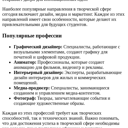
Наиболее популярные направления в творческой сфере
сегодня включают дизайн, медиа и маркетинг. Каждое из этих
направлений имеет свои особенности, которые делают их
привлекательными для будущих студентов.
Популярные профессии
Графический дизайнер:
Специалисты, работающие с
визуальными элементами, создают графику для
печатной и цифровой продукции.
Аниматор:
Профессионалы, которые создают
анимацию для фильмов, видеоигр и рекламы.
Интерьерный дизайнер:
Эксперты, разрабатывающие
дизайн интерьеров для жилых и коммерческих
помещений.
Медиа-продюсер:
Специалисты, занимающиеся
созданием и управлением медиа-контентом.
Фотограф:
Творцы, запечатлевающие события и
создающие художественные образы.
Каждая из этих профессий требует как творческих
способностей, так и технических знаний. Важно понимать,
что для достижения успеха в творческой сфере необходимы