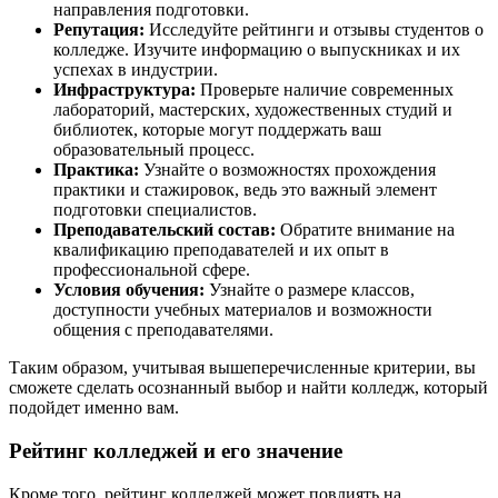
направления подготовки.
Репутация:
Исследуйте рейтинги и отзывы студентов о
колледже. Изучите информацию о выпускниках и их
успехах в индустрии.
Инфраструктура:
Проверьте наличие современных
лабораторий, мастерских, художественных студий и
библиотек, которые могут поддержать ваш
образовательный процесс.
Практика:
Узнайте о возможностях прохождения
практики и стажировок, ведь это важный элемент
подготовки специалистов.
Преподавательский состав:
Обратите внимание на
квалификацию преподавателей и их опыт в
профессиональной сфере.
Условия обучения:
Узнайте о размере классов,
доступности учебных материалов и возможности
общения с преподавателями.
Таким образом, учитывая вышеперечисленные критерии, вы
сможете сделать осознанный выбор и найти колледж, который
подойдет именно вам.
Рейтинг колледжей и его значение
Кроме того, рейтинг колледжей может повлиять на