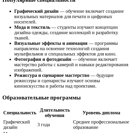
Графический дизайн
— обучение включает создание
визуальных материалов для печати и цифровых
носителей.
Мода и текстиль
— студенты изучают концепции
дизайна одежды, создание коллекций и разработку
тканей.
Визуальные эффекты и анимация
— программы
направлены на освоение технологий создания
мультфильмов и специальных эффектов для кино.
Фотография и фотодизайн
— обучение включает
мастерство работы с камерой и навыки редактирования
изображений.
Режиссура и сценарное мастерство
— будущие
режиссеры и сценаристы изучают основы
киноискусства и работы над проектами.
Образовательные программы
Длительность
Специальность
Уровень диплома
обучения
Графический
Среднее профессиональное
3 года
дизайн
образование