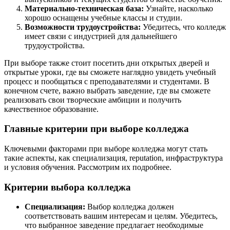
Материально-техническая база:
Узнайте, насколько
хорошо оснащены учебные классы и студии.
Возможности трудоустройства:
Убедитесь, что колледж
имеет связи с индустрией для дальнейшего
трудоустройства.
При выборе также стоит посетить дни открытых дверей и
открытые уроки, где вы сможете наглядно увидеть учебный
процесс и пообщаться с преподавателями и студентами. В
конечном счете, важно выбрать заведение, где вы сможете
реализовать свои творческие амбиции и получить
качественное образование.
Главные критерии при выборе колледжа
Ключевыми факторами при выборе колледжа могут стать
такие аспекты, как специализация, reputation, инфраструктура
и условия обучения. Рассмотрим их подробнее.
Критерии выбора колледжа
Специализация:
Выбор колледжа должен
соответствовать вашим интересам и целям. Убедитесь,
что выбранное заведение предлагает необходимые