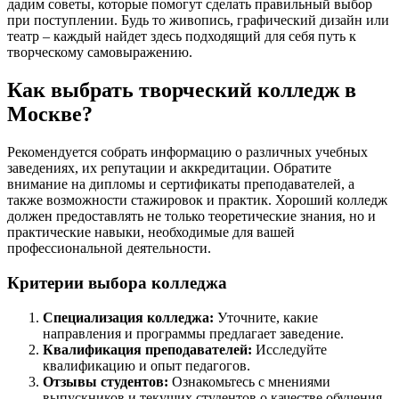
дадим советы, которые помогут сделать правильный выбор
при поступлении. Будь то живопись, графический дизайн или
театр – каждый найдет здесь подходящий для себя путь к
творческому самовыражению.
Как выбрать творческий колледж в
Москве?
Рекомендуется собрать информацию о различных учебных
заведениях, их репутации и аккредитации. Обратите
внимание на дипломы и сертификаты преподавателей, а
также возможности стажировок и практик. Хороший колледж
должен предоставлять не только теоретические знания, но и
практические навыки, необходимые для вашей
профессиональной деятельности.
Критерии выбора колледжа
Специализация колледжа:
Уточните, какие
направления и программы предлагает заведение.
Квалификация преподавателей:
Исследуйте
квалификацию и опыт педагогов.
Отзывы студентов:
Ознакомьтесь с мнениями
выпускников и текущих студентов о качестве обучения.