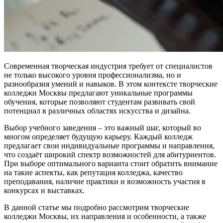
Современная творческая индустрия требует от специалистов
не только высокого уровня профессионализма, но и
разнообразия умений и навыков. В этом контексте творческие
колледжи Москвы предлагают уникальные программы
обучения, которые позволяют студентам развивать свой
потенциал в различных областях искусства и дизайна.
Выбор учебного заведения – это важный шаг, который во
многом определяет будущую карьеру. Каждый колледж
предлагает свои индивидуальные программы и направления,
что создаёт широкий спектр возможностей для абитуриентов.
При выборе оптимального варианта стоит обратить внимание
на такие аспекты, как репутация колледжа, качество
преподавания, наличие практики и возможность участия в
конкурсах и выставках.
В данной статье мы подробно рассмотрим творческие
колледжи Москвы, их направления и особенности, а также