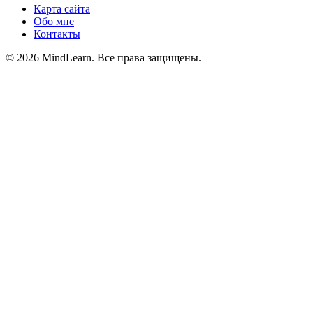
Карта сайта
Обо мне
Контакты
© 2026 MindLearn. Все права защищены.