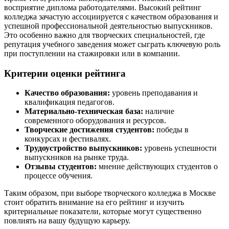
восприятие диплома работодателями. Высокий рейтинг
колледжа зачастую ассоциируется с качеством образования и
успешной профессиональной деятельностью выпускников.
Это особенно важно для творческих специальностей, где
репутация учебного заведения может сыграть ключевую роль
при поступлении на стажировки или в компании.
Критерии оценки рейтинга
Качество образования:
уровень преподавания и
квалификация педагогов.
Материально-техническая база:
наличие
современного оборудования и ресурсов.
Творческие достижения студентов:
победы в
конкурсах и фестивалях.
Трудоустройство выпускников:
уровень успешности
выпускников на рынке труда.
Отзывы студентов:
мнение действующих студентов о
процессе обучения.
Таким образом, при выборе творческого колледжа в Москве
стоит обратить внимание на его рейтинг и изучить
критериальные показатели, которые могут существенно
повлиять на вашу будущую карьеру.