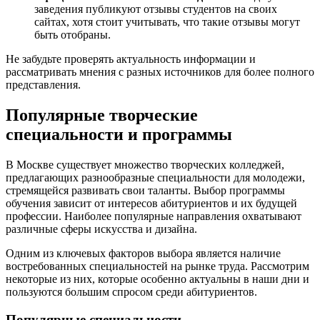
заведения публикуют отзывы студентов на своих
сайтах, хотя стоит учитывать, что такие отзывы могут
быть отобраны.
Не забудьте проверять актуальность информации и
рассматривать мнения с разных источников для более полного
представления.
Популярные творческие
специальности и программы
В Москве существует множество творческих колледжей,
предлагающих разнообразные специальности для молодежи,
стремящейся развивать свои таланты. Выбор программы
обучения зависит от интересов абитуриентов и их будущей
профессии. Наиболее популярные направления охватывают
различные сферы искусства и дизайна.
Одним из ключевых факторов выбора является наличие
востребованных специальностей на рынке труда. Рассмотрим
некоторые из них, которые особенно актуальны в наши дни и
пользуются большим спросом среди абитуриентов.
Популярные специальности