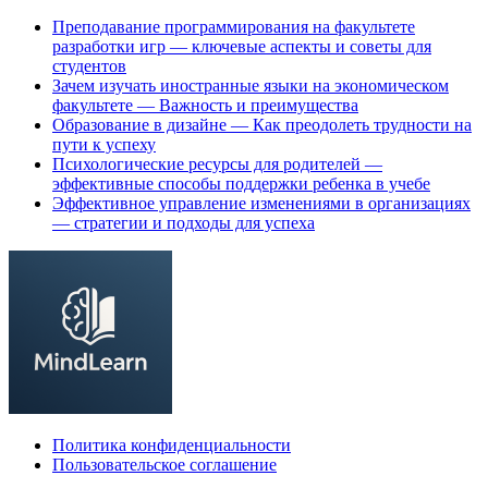
Преподавание программирования на факультете
разработки игр — ключевые аспекты и советы для
студентов
Зачем изучать иностранные языки на экономическом
факультете — Важность и преимущества
Образование в дизайне — Как преодолеть трудности на
пути к успеху
Психологические ресурсы для родителей —
эффективные способы поддержки ребенка в учебе
Эффективное управление изменениями в организациях
— стратегии и подходы для успеха
Политика конфиденциальности
Пользовательское соглашение